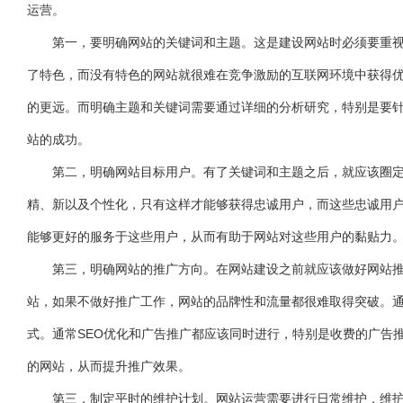
运营。
第一，要明确网站的关键词和主题。这是建设网站时必须要重视的
了特色，而没有特色的网站就很难在竞争激励的互联网环境中获得
的更远。而明确主题和关键词需要通过详细的分析研究，特别是要
站的成功。
第二，明确网站目标用户。有了关键词和主题之后，就应该圈定相
精、新以及个性化，只有这样才能够获得忠诚用户，而这些忠诚用
能够更好的服务于这些用户，从而有助于网站对这些用户的黏贴力
第三，明确网站的推广方向。在网站建设之前就应该做好网站推广
站，如果不做好推广工作，网站的品牌性和流量都很难取得突破。通
式。通常SEO优化和广告推广都应该同时进行，特别是收费的广告
的网站，从而提升推广效果。
第三，制定平时的维护计划。网站运营需要进行日常维护，维护包