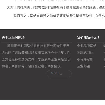
为对于网站来说，维护的规律性也有助于提升搜索引擎的好感，进
总而言之，网站在建设之前就需要将这些关键细节做好，做到位，
关于正当时网络
我们能做什么？
苏州正当时网络信息科技有限公司专注于网
企业品牌网站
络顾问咨询服务和网络应用实施服务十余年，以
响应式网站
全方位服务理念为支撑，专业从事企业网站建设
小程序定制
和电子商务服务，包括企业电子商务解决
企业邮箱