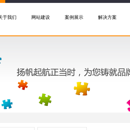
关于我们
网站建设
案例展示
解决方案