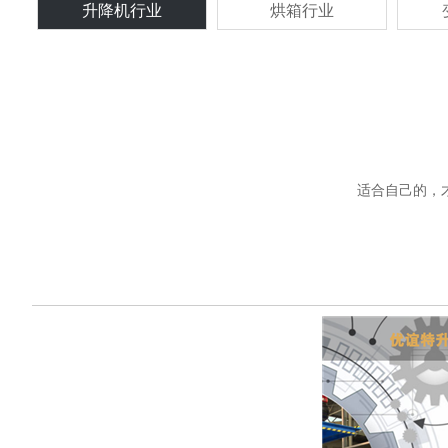
升降机行业
烘箱行业
适合自己的，