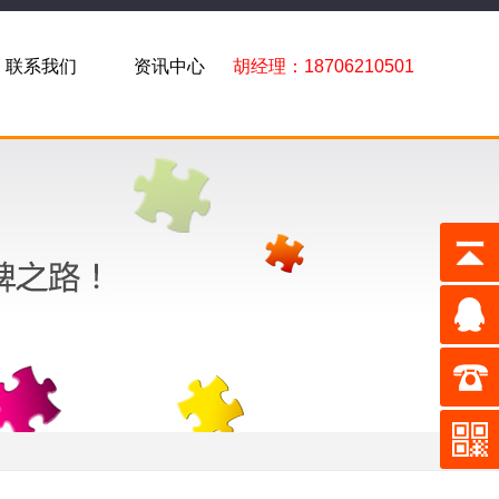
联系我们
资讯中心
胡经理：18706210501