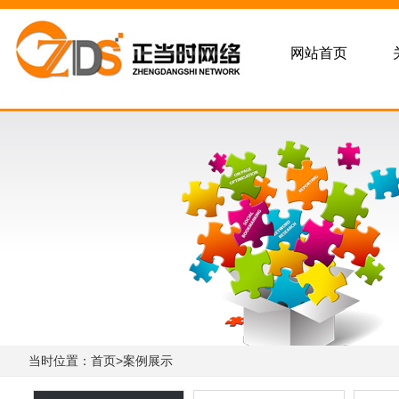
网站首页
当时位置：首页>案例展示