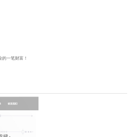
业的一笔财富！