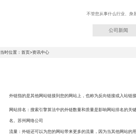
不管您从事什么行业、身
公司新闻
当时位置：首页>资讯中心
外链指的是其他网站链接到您的网站上，也称为反向链接或入站链
网站排名：搜索引擎算法中的外链数量和质量是影响网站排名的关
名。苏州网络公司
流量：外链还可以为您的网站带来更多的流量，因为当其他网站的