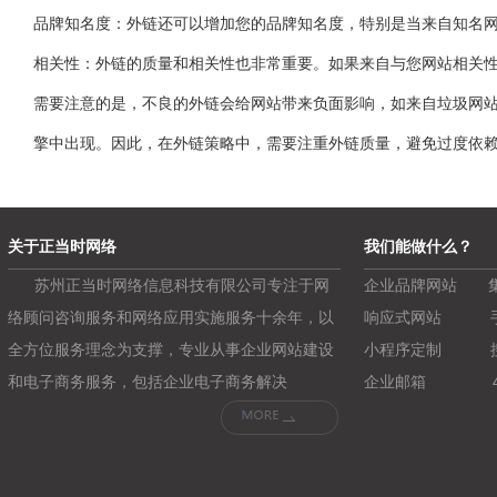
品牌知名度：外链还可以增加您的品牌知名度，特别是当来自知名
相关性：外链的质量和相关性也非常重要。如果来自与您网站相关
需要注意的是，不良的外链会给网站带来负面影响，如来自垃圾网站
擎中出现。因此，在外链策略中，需要注重外链质量，避免过度依
关于正当时网络
我们能做什么？
苏州正当时网络信息科技有限公司专注于网
企业品牌网站
络顾问咨询服务和网络应用实施服务十余年，以
响应式网站
全方位服务理念为支撑，专业从事企业网站建设
小程序定制
和电子商务服务，包括企业电子商务解决
企业邮箱